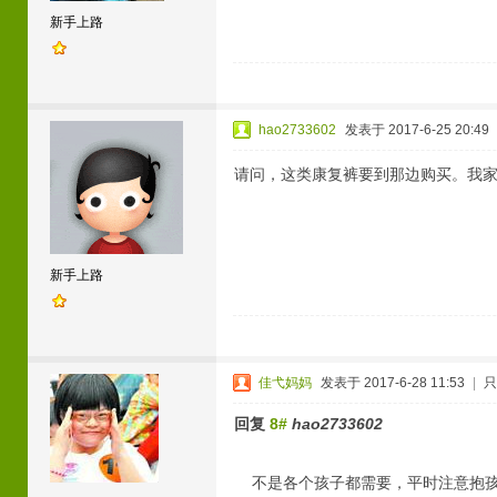
新手上路
hao2733602
发表于 2017-6-25 20:49
请问，这类康复裤要到那边购买。我家
新手上路
佳弋妈妈
发表于 2017-6-28 11:53
|
只
回复
8#
hao2733602
不是各个孩子都需要，平时注意抱孩